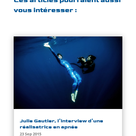
Ces articles pourraient aussi
vous intéresser :
Julie Gautier, l’interview d’une
réalisatrice en apnée
23 Sep 2015