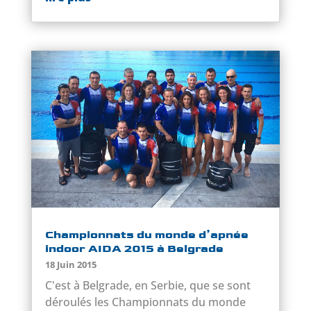
Championnats du monde d’apnée
indoor AIDA 2015 à Belgrade
18 Juin 2015
C'est à Belgrade, en Serbie, que se sont
déroulés les Championnats du monde