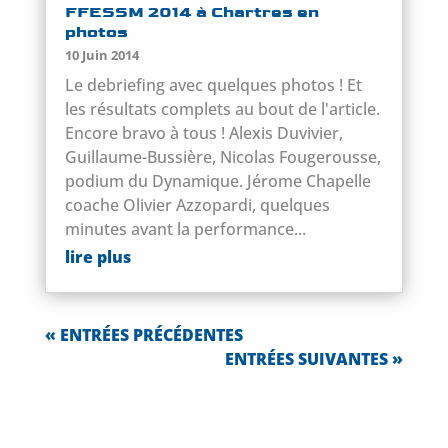
FFESSM 2014 à Chartres en
photos
10 Juin 2014
Le debriefing avec quelques photos ! Et
les résultats complets au bout de l'article.
Encore bravo à tous ! Alexis Duvivier,
Guillaume-Bussière, Nicolas Fougerousse,
podium du Dynamique. Jérome Chapelle
coache Olivier Azzopardi, quelques
minutes avant la performance...
lire plus
« ENTRÉES PRÉCÉDENTES
ENTRÉES SUIVANTES »