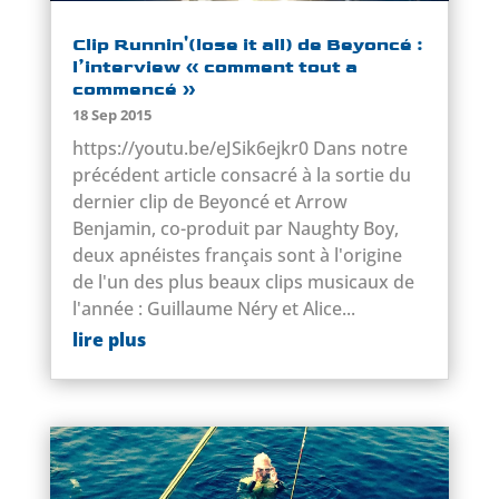
Clip Runnin'(lose it all) de Beyoncé :
l’interview « comment tout a
commencé »
18 Sep 2015
https://youtu.be/eJSik6ejkr0 Dans notre
précédent article consacré à la sortie du
dernier clip de Beyoncé et Arrow
Benjamin, co-produit par Naughty Boy,
deux apnéistes français sont à l'origine
de l'un des plus beaux clips musicaux de
l'année : Guillaume Néry et Alice...
lire plus