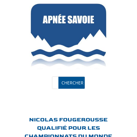
NICOLAS FOUGEROUSSE
QUALIFIÉ POUR LES
CHAMPIONNATS DU MONDE