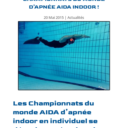
D’APNÉE AIDA INDOOR !
20 Mai 2015
|
Actualités
Les Championnats du
monde AIDA d’apnée
indoor en individuel se