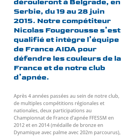
dérouleront à Belgrade, en
Serbie, du 19 au 28 juin
2015. Notre compétiteur
Nicolas Fougerousse s’est
qualifié et intègre l’équipe
de France AIDA pour
défendre les couleurs de la
France et de notre club
d’apnée.
Après 4 années passées au sein de notre club,
de multiples compétitions régionales et
nationales, deux participations au
Championnat de France d’apnée FFESSM en
2012 et en 2014 (médaille de bronze en
Dynamique avec palme avec 202m parcourus),