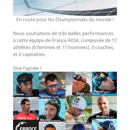
En route pour les Championnats du monde !
Nous souhaitons de très belles performances
à cette équipe de France AIDA, composée de 17
athlètes (6 femmes et 11 hommes), 3 coaches,
et 2 capitaines.
Vive l’apnée !