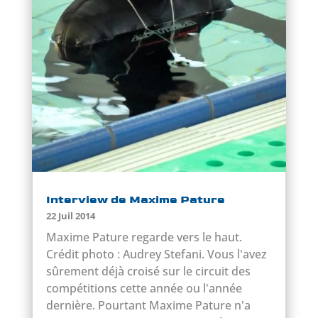
Interview de Maxime Pature
22 Juil 2014
Maxime Pature regarde vers le haut.
Crédit photo : Audrey Stefani. Vous l'avez
sûrement déjà croisé sur le circuit des
compétitions cette année ou l'année
dernière. Pourtant Maxime Pature n'a