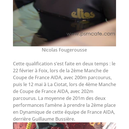
Nicolas Fougerousse
Cette qualification s’est faite en deux temps : le
22 février à Foix, lors de la 2ème Manche de
Coupe de France AIDA, avec 200m parcourus,
puis le 12 mai à La Ciotat, lors de 4ème Manche
de Coupe de France AIDA, avec 202m
parcourus. La moyenne de 201m des deux
performances l’amène à prendre la 2ème place
en Dynamique de cette équipe de France AIDA,
derrière Guillaume Bussière.