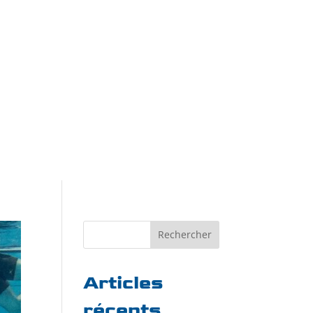
Rechercher
Articles
récents